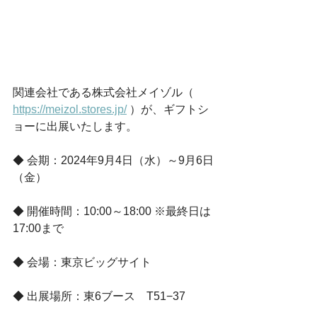
関連会社である株式会社メイゾル（ 
https://meizol.stores.jp/
 ）が、ギフトシ
ョーに出展いたします。
◆ 会期：2024年9月4日（水）～9月6日
（金）
◆ 開催時間：10:00～18:00 ※最終日は
17:00まで
◆ 会場：東京ビッグサイト
◆ 出展場所：東6ブース　T51−37