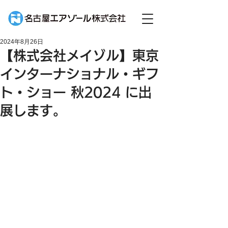
2024年8月26日
【株式会社メイゾル】東京
インターナショナル・ギフ
ト・ショー 秋2024 に出
展します。