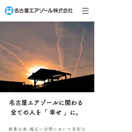
名古屋エアゾールに関わる
全ての人を「 幸せ 」に。
創業以来､幅広い分野において多彩な