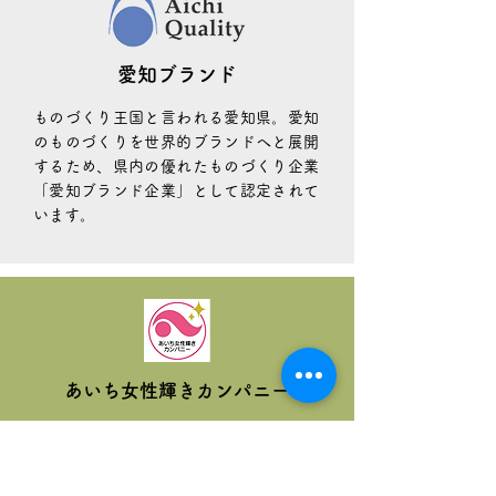
愛知ブランド
ものづくり王国と言われる愛知県。愛知
のものづくりを世界的ブランドへと展開
するため、県内の優れたものづくり企業
「愛知ブランド企業」として認定されて
います。
あいち女性輝きカンパニー
女性の活躍促進に向け、育成や管理職登用
のほか、働きながら育児・介護ができる環
境づくり等の取組を行っている企業として