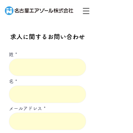
求人に関するお問い合わせ
姓
名
メールアドレス